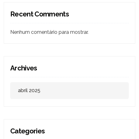
Recent Comments
Nenhum comentário para mostrar.
Archives
abril 2025
Categories