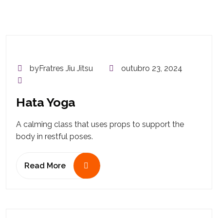
byFratres Jiu Jitsu
outubro 23, 2024
Hata Yoga
A calming class that uses props to support the
body in restful poses.
Read More