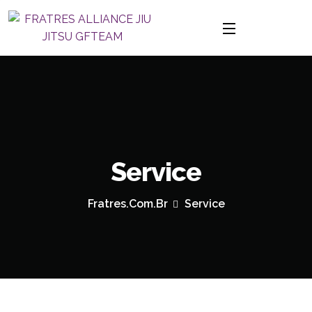
Service
Fratres.com.br
Service