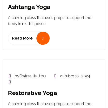
Ashtanga Yoga
A calming class that uses props to support the
body in restful poses.
Read More
byFratres Jiu Jitsu
outubro 23, 2024
Restorative Yoga
A calming class that uses props to support the