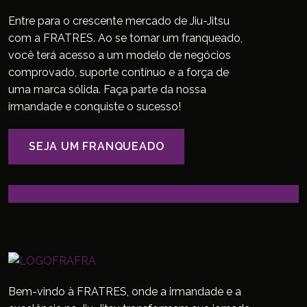
Entre para o crescente mercado de Jiu-Jitsu
com a FRATRES. Ao se tornar um franqueado,
você terá acesso a um modelo de negócios
comprovado, suporte contínuo e a força de
uma marca sólida. Faça parte da nossa
irmandade e conquiste o sucesso!
SEJA UM FRANQUEADO
Bem-vindo à FRATRES, onde a irmandade e a