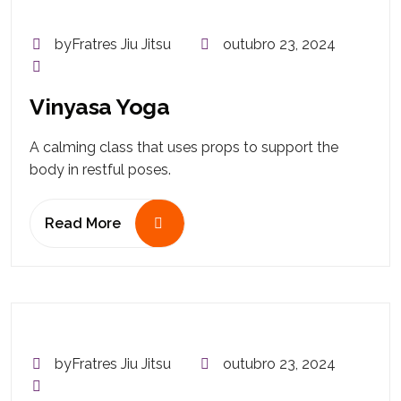
byFratres Jiu Jitsu
outubro 23, 2024
Vinyasa Yoga
A calming class that uses props to support the
body in restful poses.
Read More
byFratres Jiu Jitsu
outubro 23, 2024