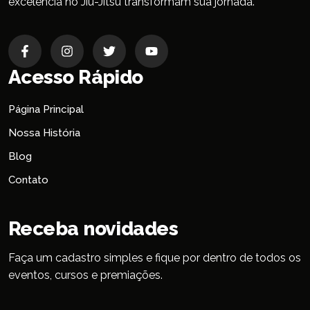
excelência no Jiu-Jitsu transformam sua jornada.
Acesso Rápido
Página Principal
Nossa História
Blog
Contato
Receba novidades
Faça um cadastro simples e fique por dentro de todos os
eventos, cursos e premiações.