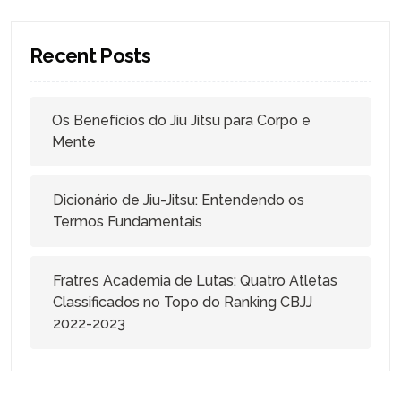
Recent Posts
Os Benefícios do Jiu Jitsu para Corpo e
Mente
Dicionário de Jiu-Jitsu: Entendendo os
Termos Fundamentais
Fratres Academia de Lutas: Quatro Atletas
Classificados no Topo do Ranking CBJJ
2022-2023