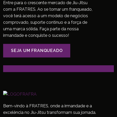
Entre para o crescente mercado de Jiu-Jitsu
com a FRATRES. Ao se tornar um franqueado,
você terá acesso a um modelo de negócios
comprovado, suporte contínuo e a força de
uma marca sólida. Faça parte da nossa
irmandade e conquiste o sucesso!
SEJA UM FRANQUEADO
Bem-vindo à FRATRES, onde a irmandade e a
excelência no Jiu-Jitsu transformam sua jornada.