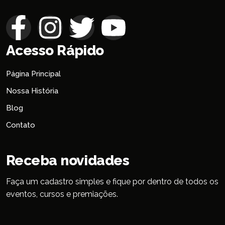
Acesso Rápido
Página Principal
Nossa História
Blog
Contato
Receba novidades
Faça um cadastro simples e fique por dentro de todos os
eventos, cursos e premiações.